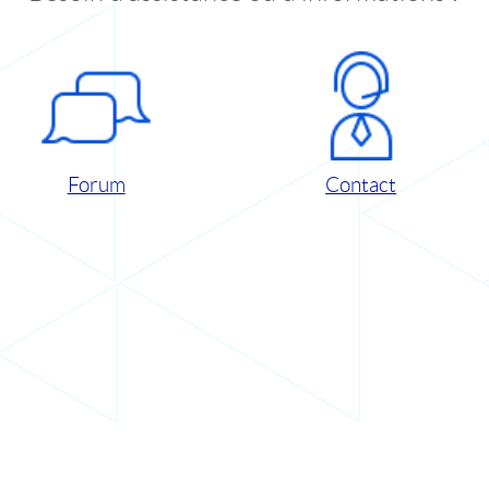
Forum
Contact