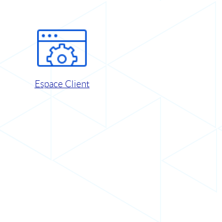
Espace Client