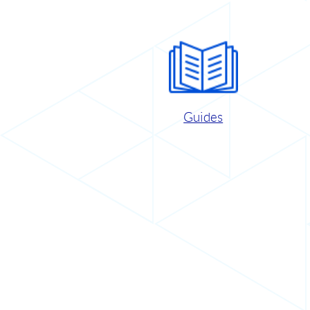
Guides