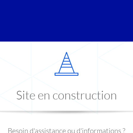
Site en construction
Besoin d'assistance ou d'informations ?